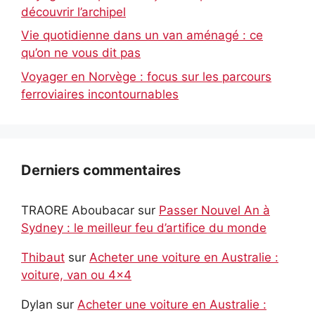
découvrir l’archipel
Vie quotidienne dans un van aménagé : ce
qu’on ne vous dit pas
Voyager en Norvège : focus sur les parcours
ferroviaires incontournables
Derniers commentaires
TRAORE Aboubacar
sur
Passer Nouvel An à
Sydney : le meilleur feu d’artifice du monde
Thibaut
sur
Acheter une voiture en Australie :
voiture, van ou 4×4
Dylan
sur
Acheter une voiture en Australie :