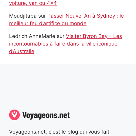
voiture, van ou 4×4
Moudjitaba
sur
Passer Nouvel An à Sydney : le
meilleur feu d’artifice du monde
Ledrich AnneMarie
sur
Visiter Byron Bay – Les
incontournables à faire dans la ville iconique
d’Australie
Voyageons.net, c'est le blog qui vous fait