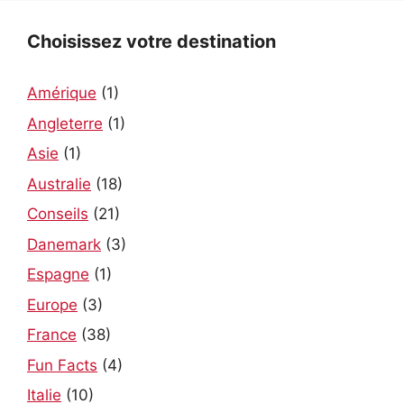
Choisissez votre destination
Amérique
(1)
Angleterre
(1)
Asie
(1)
Australie
(18)
Conseils
(21)
Danemark
(3)
Espagne
(1)
Europe
(3)
France
(38)
Fun Facts
(4)
Italie
(10)