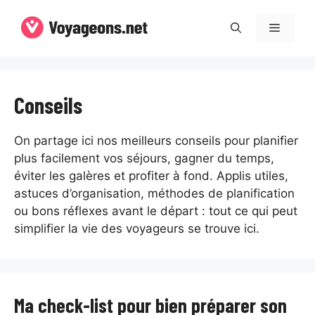
Aller
au
Menu
contenu
Conseils
On partage ici nos meilleurs conseils pour planifier
plus facilement vos séjours, gagner du temps,
éviter les galères et profiter à fond. Applis utiles,
astuces d’organisation, méthodes de planification
ou bons réflexes avant le départ : tout ce qui peut
simplifier la vie des voyageurs se trouve ici.
Ma check-list pour bien préparer son