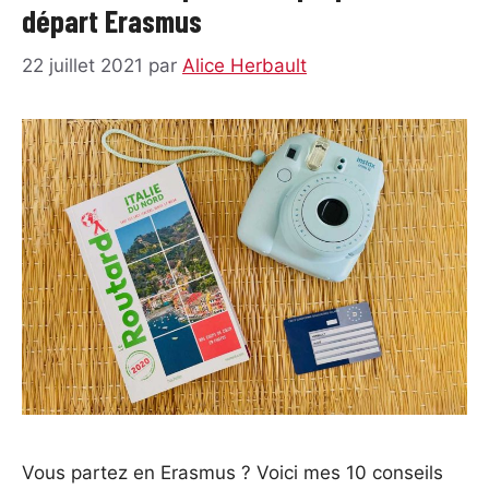
départ Erasmus
22 juillet 2021
par
Alice Herbault
Vous partez en Erasmus ? Voici mes 10 conseils