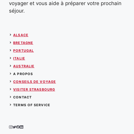
voyager et vous aide à préparer votre prochain
séjour.
ALSACE
BRETAGNE
PORTUGAL
ITALIE
AUSTRALIE
A PROPOS
CONSEILS DE VOYAGE
VISITER STRASBOURG
CONTACT
TERMS OF SERVICE