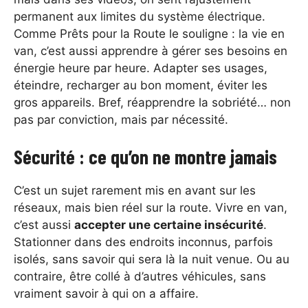
permanent aux limites du système électrique.
Comme Prêts pour la Route le souligne : la vie en
van, c’est aussi apprendre à gérer ses besoins en
énergie heure par heure. Adapter ses usages,
éteindre, recharger au bon moment, éviter les
gros appareils. Bref, réapprendre la sobriété… non
pas par conviction, mais par nécessité.
Sécurité : ce qu’on ne montre jamais
C’est un sujet rarement mis en avant sur les
réseaux, mais bien réel sur la route. Vivre en van,
c’est aussi
accepter une certaine insécurité
.
Stationner dans des endroits inconnus, parfois
isolés, sans savoir qui sera là la nuit venue. Ou au
contraire, être collé à d’autres véhicules, sans
vraiment savoir à qui on a affaire.