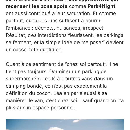
recensent les bons spots
comme
Park4Night
ont aussi contribué à leur saturation. Et comme
partout, quelques-uns suffisent à pourrir
l’ambiance : déchets, nuisances, irrespect.
Résultat, des interdictions fleurissent, les parkings
se ferment, et la simple idée de “se poser” devient
un casse-tête quotidien.
Quant à ce sentiment de “chez soi partout”, il ne
tient pas toujours. Dormir sur un parking de
supermarché ou collé à d’autres vans dans un
camping bondé, ce n’est pas exactement la
définition du cocon. Léa en parle aussi à sa
manière : le van, c’est chez soi… sauf quand on n’a
plus aucun espace personnel.