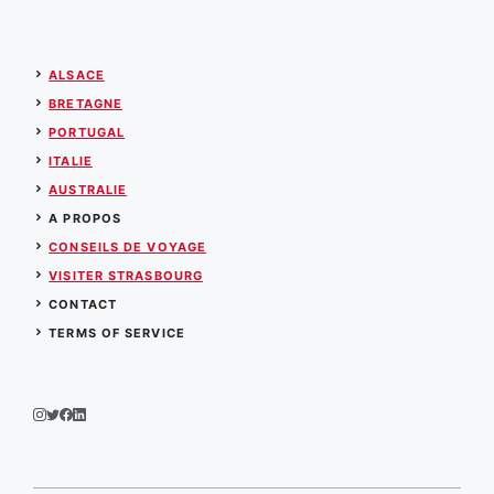
ALSACE
BRETAGNE
PORTUGAL
ITALIE
AUSTRALIE
A PROPOS
CONSEILS DE VOYAGE
VISITER STRASBOURG
CONTACT
TERMS OF SERVICE