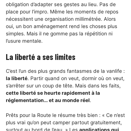
obligation d’adapter ses gestes au lieu. Pas de
place pour l’impro. Même les moments de repos
nécessitent une organisation millimétrée. Alors
oui, un bon aménagement rend les choses plus
simples. Mais il ne gomme pas la répétition ni
l’usure mentale.
La liberté a ses limites
C’est l’un des plus grands fantasmes de la vanlife :
la liberté
. Partir quand on veut, dormir où on veut,
s’arrêter sur un coup de tête. Mais dans les faits,
cette liberté se heurte rapidement à la
réglementation… et au monde réel
.
Prêts pour la Route le résume très bien : « Ce n’est
plus vrai qu’on peut camper partout gratuitement,
surtout au bord de l’eau. » Les
applications qui