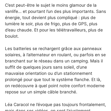
C’est peut-être le sujet le moins glamour de la
vanlife… et pourtant l’un des plus importants. Sans
énergie, tout devient plus compliqué : plus de
lumière le soir, plus de frigo, plus de GPS, plus
d’eau chaude. Et pour les télétravailleurs, plus de
boulot.
Les batteries se rechargent grâce aux panneaux
solaires, à l’alternateur en roulant, ou parfois en se
branchant sur le réseau dans un camping. Mais il
suffit de quelques jours sans soleil, d’une
mauvaise orientation ou d’un stationnement
prolongé pour que tout le système flanche. Et là,
on redécouvre à quel point notre confort moderne
repose sur un simple câble branché.
Léa Caracol ne l’évoque pas toujours frontalement,
mais dans ses vidéos, on sent l’ajustement