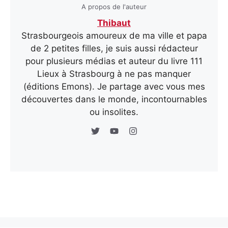
A propos de l'auteur
Thibaut
Strasbourgeois amoureux de ma ville et papa
de 2 petites filles, je suis aussi rédacteur
pour plusieurs médias et auteur du livre 111
Lieux à Strasbourg à ne pas manquer
(éditions Emons). Je partage avec vous mes
découvertes dans le monde, incontournables
ou insolites.