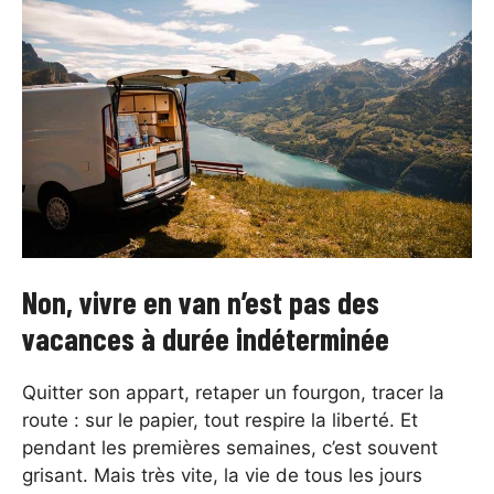
Non, vivre en van n’est pas des
vacances à durée indéterminée
Quitter son appart, retaper un fourgon, tracer la
route : sur le papier, tout respire la liberté. Et
pendant les premières semaines, c’est souvent
grisant. Mais très vite, la vie de tous les jours