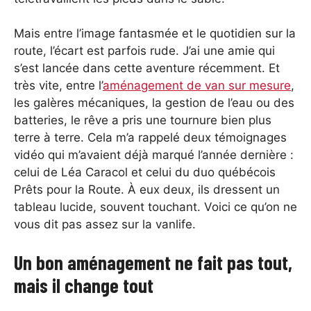
Mais entre l’image fantasmée et le quotidien sur la
route, l’écart est parfois rude. J’ai une amie qui
s’est lancée dans cette aventure récemment. Et
très vite, entre l’
aménagement de van sur mesure
,
les galères mécaniques, la gestion de l’eau ou des
batteries, le rêve a pris une tournure bien plus
terre à terre. Cela m’a rappelé deux témoignages
vidéo qui m’avaient déjà marqué l’année dernière :
celui de Léa Caracol et celui du duo québécois
Prêts pour la Route. À eux deux, ils dressent un
tableau lucide, souvent touchant. Voici ce qu’on ne
vous dit pas assez sur la vanlife.
Un bon aménagement ne fait pas tout,
mais il change tout