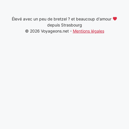
Élevé avec un peu de bretzel ? et beaucoup d'amour
depuis Strasbourg
© 2026 Voyageons.net -
Mentions légales