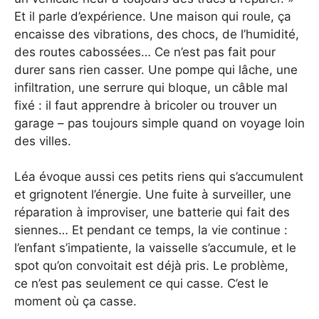
Et il parle d’expérience. Une maison qui roule, ça
encaisse des vibrations, des chocs, de l’humidité,
des routes cabossées… Ce n’est pas fait pour
durer sans rien casser. Une pompe qui lâche, une
infiltration, une serrure qui bloque, un câble mal
fixé : il faut apprendre à bricoler ou trouver un
garage – pas toujours simple quand on voyage loin
des villes.
Léa évoque aussi ces petits riens qui s’accumulent
et grignotent l’énergie. Une fuite à surveiller, une
réparation à improviser, une batterie qui fait des
siennes… Et pendant ce temps, la vie continue :
l’enfant s’impatiente, la vaisselle s’accumule, et le
spot qu’on convoitait est déjà pris. Le problème,
ce n’est pas seulement ce qui casse. C’est le
moment où ça casse.