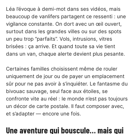
Léa l’évoque à demi-mot dans ses vidéos, mais
beaucoup de vanlifers partagent ce ressenti : une
vigilance constante. On dort avec un œil ouvert,
surtout dans les grandes villes ou sur des spots
un peu trop “parfaits”. Vols, intrusions, vitres
brisées : ça arrive. Et quand toute sa vie tient
dans un van, chaque alerte devient plus pesante.
Certaines familles choisissent même de rouler
uniquement de jour ou de payer un emplacement
sûr pour ne pas avoir à s’inquiéter. Le fantasme du
bivouac sauvage, seul face aux étoiles, se
confronte vite au réel : le monde n’est pas toujours
un décor de carte postale. Il faut composer avec,
et s’adapter — encore une fois.
Une aventure qui bouscule… mais qui