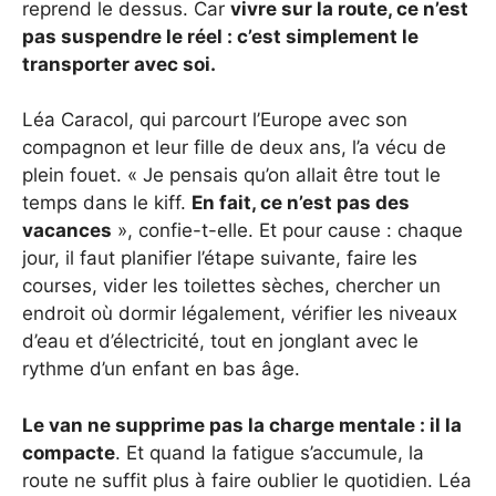
reprend le dessus. Car
vivre sur la route, ce n’est
pas suspendre le réel : c’est simplement le
transporter avec soi.
Léa Caracol, qui parcourt l’Europe avec son
compagnon et leur fille de deux ans, l’a vécu de
plein fouet. « Je pensais qu’on allait être tout le
temps dans le kiff.
En fait, ce n’est pas des
vacances
», confie-t-elle. Et pour cause : chaque
jour, il faut planifier l’étape suivante, faire les
courses, vider les toilettes sèches, chercher un
endroit où dormir légalement, vérifier les niveaux
d’eau et d’électricité, tout en jonglant avec le
rythme d’un enfant en bas âge.
Le van ne supprime pas la charge mentale : il la
compacte
. Et quand la fatigue s’accumule, la
route ne suffit plus à faire oublier le quotidien. Léa