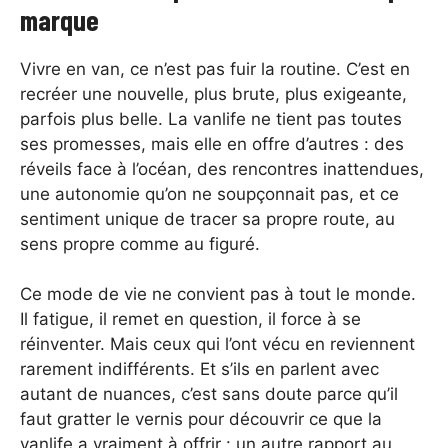
marque
Vivre en van, ce n’est pas fuir la routine. C’est en
recréer une nouvelle, plus brute, plus exigeante,
parfois plus belle. La vanlife ne tient pas toutes
ses promesses, mais elle en offre d’autres : des
réveils face à l’océan, des rencontres inattendues,
une autonomie qu’on ne soupçonnait pas, et ce
sentiment unique de tracer sa propre route, au
sens propre comme au figuré.
Ce mode de vie ne convient pas à tout le monde.
Il fatigue, il remet en question, il force à se
réinventer. Mais ceux qui l’ont vécu en reviennent
rarement indifférents. Et s’ils en parlent avec
autant de nuances, c’est sans doute parce qu’il
faut gratter le vernis pour découvrir ce que la
vanlife a vraiment à offrir : un autre rapport au