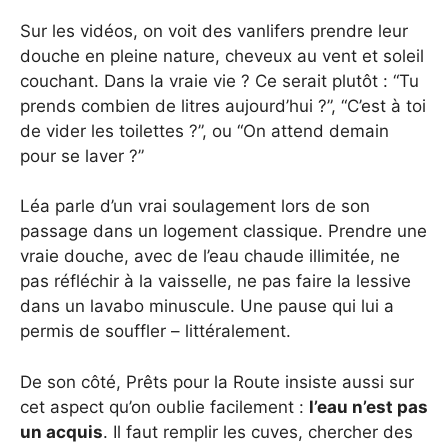
Sur les vidéos, on voit des vanlifers prendre leur
douche en pleine nature, cheveux au vent et soleil
couchant. Dans la vraie vie ? Ce serait plutôt : “Tu
prends combien de litres aujourd’hui ?”, “C’est à toi
de vider les toilettes ?”, ou “On attend demain
pour se laver ?”
Léa parle d’un vrai soulagement lors de son
passage dans un logement classique. Prendre une
vraie douche, avec de l’eau chaude illimitée, ne
pas réfléchir à la vaisselle, ne pas faire la lessive
dans un lavabo minuscule. Une pause qui lui a
permis de souffler – littéralement.
De son côté, Prêts pour la Route insiste aussi sur
cet aspect qu’on oublie facilement :
l’eau n’est pas
un acquis
. Il faut remplir les cuves, chercher des