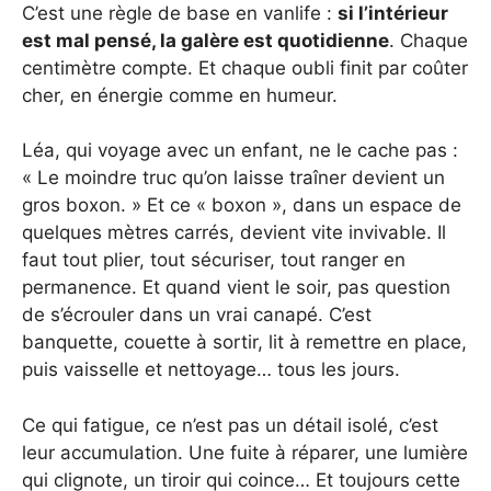
C’est une règle de base en vanlife :
si l’intérieur
est mal pensé, la galère est quotidienne
. Chaque
centimètre compte. Et chaque oubli finit par coûter
cher, en énergie comme en humeur.
Léa, qui voyage avec un enfant, ne le cache pas :
« Le moindre truc qu’on laisse traîner devient un
gros boxon. » Et ce « boxon », dans un espace de
quelques mètres carrés, devient vite invivable. Il
faut tout plier, tout sécuriser, tout ranger en
permanence. Et quand vient le soir, pas question
de s’écrouler dans un vrai canapé. C’est
banquette, couette à sortir, lit à remettre en place,
puis vaisselle et nettoyage… tous les jours.
Ce qui fatigue, ce n’est pas un détail isolé, c’est
leur accumulation. Une fuite à réparer, une lumière
qui clignote, un tiroir qui coince… Et toujours cette