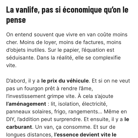
La vanlife, pas si économique qu’on le
pense
On entend souvent que vivre en van coûte moins
cher. Moins de loyer, moins de factures, moins
d’objets inutiles. Sur le papier, l’équation est
séduisante. Dans la réalité, elle se complexifie
vite.
D’abord, il y a
le prix du véhicule
. Et si on ne veut
pas un fourgon prêt à rendre l’âme,
l’investissement grimpe vite. À cela s’ajoute
l’aménagement
: lit, isolation, électricité,
panneaux solaires, frigo, rangements… Même en
DIY, l’addition peut surprendre. Et ensuite, il y a
le
carburant
. Un van, ça consomme. Et sur de
longues distances,
l’essence devient vite le