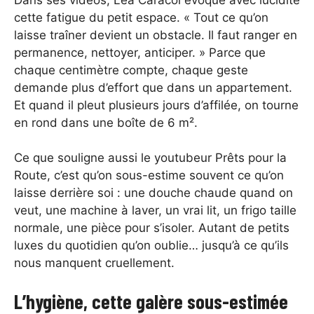
cette fatigue du petit espace. « Tout ce qu’on
laisse traîner devient un obstacle. Il faut ranger en
permanence, nettoyer, anticiper. » Parce que
chaque centimètre compte, chaque geste
demande plus d’effort que dans un appartement.
Et quand il pleut plusieurs jours d’affilée, on tourne
en rond dans une boîte de 6 m².
Ce que souligne aussi le youtubeur Prêts pour la
Route, c’est qu’on sous-estime souvent ce qu’on
laisse derrière soi : une douche chaude quand on
veut, une machine à laver, un vrai lit, un frigo taille
normale, une pièce pour s’isoler. Autant de petits
luxes du quotidien qu’on oublie… jusqu’à ce qu’ils
nous manquent cruellement.
L’hygiène, cette galère sous-estimée