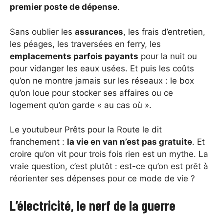
premier poste de dépense
.
Sans oublier les
assurances
, les frais d’entretien,
les péages, les traversées en ferry, les
emplacements parfois payants
pour la nuit ou
pour vidanger les eaux usées. Et puis les coûts
qu’on ne montre jamais sur les réseaux : le box
qu’on loue pour stocker ses affaires ou ce
logement qu’on garde « au cas où ».
Le youtubeur Prêts pour la Route le dit
franchement :
la vie en van n’est pas gratuite
. Et
croire qu’on vit pour trois fois rien est un mythe. La
vraie question, c’est plutôt : est-ce qu’on est prêt à
réorienter ses dépenses pour ce mode de vie ?
L’électricité, le nerf de la guerre