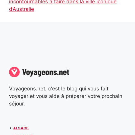
incontournables à faire dans la ville iconique
d’Australie
Voyageons.net, c'est le blog qui vous fait
voyager et vous aide à préparer votre prochain
séjour.
ALSACE