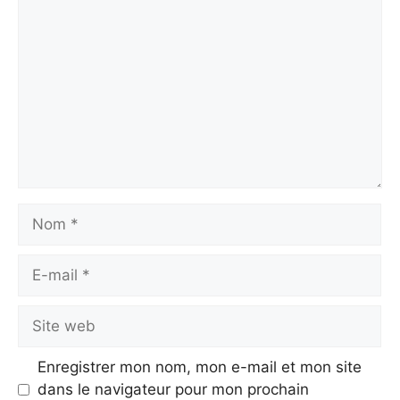
Nom
E-
mail
Site
web
Enregistrer mon nom, mon e-mail et mon site
dans le navigateur pour mon prochain