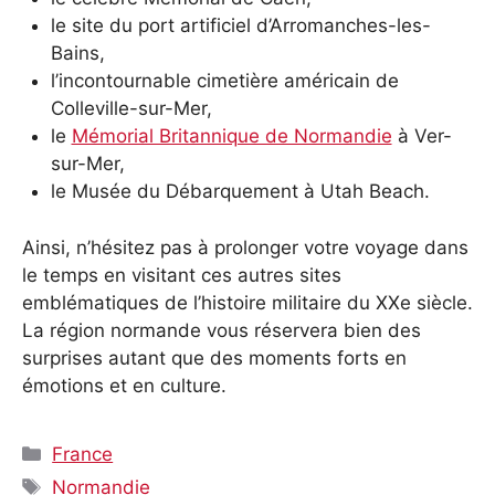
le site du port artificiel d’Arromanches-les-
Bains,
l’incontournable cimetière américain de
Colleville-sur-Mer,
le
Mémorial Britannique de Normandie
à Ver-
sur-Mer,
le Musée du Débarquement à Utah Beach.
Ainsi, n’hésitez pas à prolonger votre voyage dans
le temps en visitant ces autres sites
emblématiques de l’histoire militaire du XXe siècle.
La région normande vous réservera bien des
surprises autant que des moments forts en
émotions et en culture.
Catégories
France
Étiquettes
Normandie