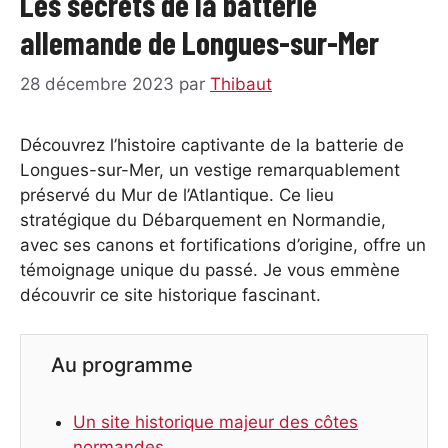
Les secrets de la batterie
allemande de Longues-sur-Mer
28 décembre 2023
par
Thibaut
Découvrez l’histoire captivante de la batterie de
Longues-sur-Mer, un vestige remarquablement
préservé du Mur de l’Atlantique. Ce lieu
stratégique du Débarquement en Normandie,
avec ses canons et fortifications d’origine, offre un
témoignage unique du passé. Je vous emmène
découvrir ce site historique fascinant.
Au programme
Un site historique majeur des côtes
normandes