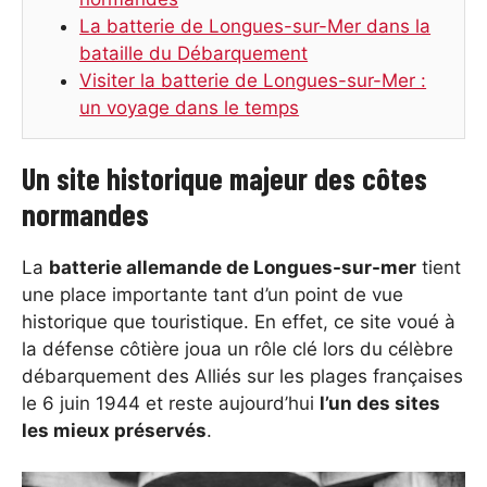
La batterie de Longues-sur-Mer dans la
bataille du Débarquement
Visiter la batterie de Longues-sur-Mer :
un voyage dans le temps
Un site historique majeur des côtes
normandes
La
batterie allemande de Longues-sur-mer
tient
une place importante tant d’un point de vue
historique que touristique. En effet, ce site voué à
la défense côtière joua un rôle clé lors du célèbre
débarquement des Alliés sur les plages françaises
le 6 juin 1944 et reste aujourd’hui
l’un des sites
les mieux préservés
.