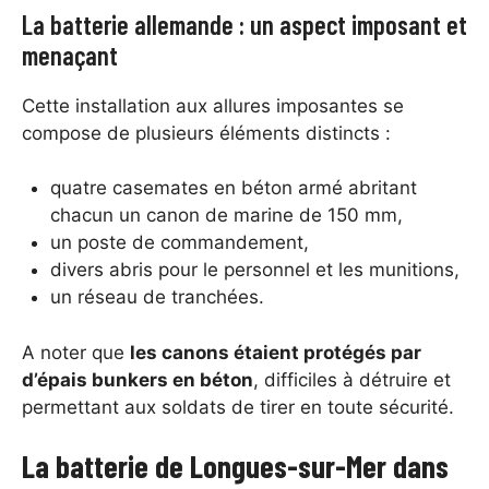
La batterie allemande : un aspect imposant et
menaçant
Cette installation aux allures imposantes se
compose de plusieurs éléments distincts :
quatre casemates en béton armé abritant
chacun un canon de marine de 150 mm,
un poste de commandement,
divers abris pour le personnel et les munitions,
un réseau de tranchées.
A noter que
les canons étaient protégés par
d’épais bunkers en béton
, difficiles à détruire et
permettant aux soldats de tirer en toute sécurité.
La batterie de Longues-sur-Mer dans