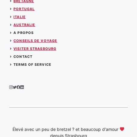
BRETAGNE
PORTUGAL
ITALIE
AUSTRALIE
A PROPOS
CONSEILS DE VOYAGE
VISITER STRASBOURG
CONTACT
TERMS OF SERVICE
Élevé avec un peu de bretzel ? et beaucoup d'amour
depuis Strasbourg