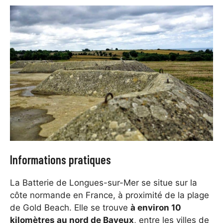
Informations pratiques
La Batterie de Longues-sur-Mer se situe sur la
côte normande en France, à proximité de la plage
de Gold Beach. Elle se trouve
à environ 10
kilomètres au nord de Bayeux
, entre les villes de