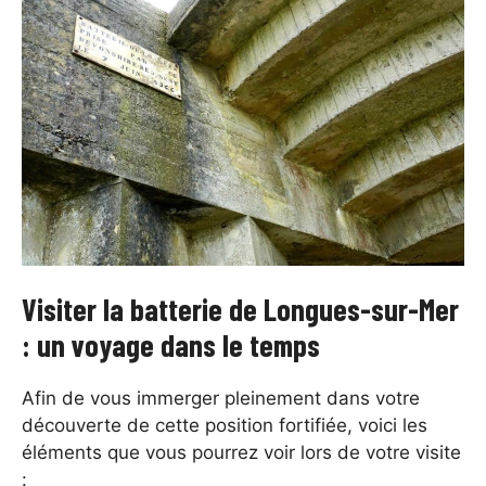
Visiter la batterie de Longues-sur-Mer
: un voyage dans le temps
Afin de vous immerger pleinement dans votre
découverte de cette position fortifiée, voici les
éléments que vous pourrez voir lors de votre visite
: