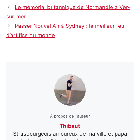
Le mémorial britannique de Normandie à Ver-
sur-mer
Passer Nouvel An à Sydney : le meilleur feu
d’artifice du monde
A propos de l'auteur
Thibaut
Strasbourgeois amoureux de ma ville et papa