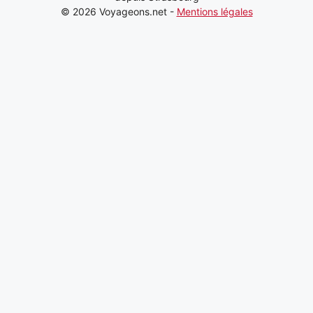
© 2026 Voyageons.net -
Mentions légales