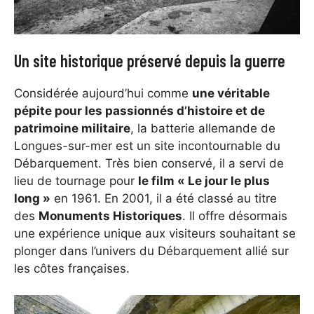
Un site historique préservé depuis la guerre
Considérée aujourd’hui comme
une véritable
pépite pour les passionnés d’histoire et de
patrimoine militaire
, la batterie allemande de
Longues-sur-mer est un site incontournable du
Débarquement. Très bien conservé, il a servi de
lieu de tournage pour
le film « Le jour le plus
long »
en 1961. En 2001, il a été classé au titre
des
Monuments Historiques
. Il offre désormais
une expérience unique aux visiteurs souhaitant se
plonger dans l’univers du Débarquement allié sur
les côtes françaises.