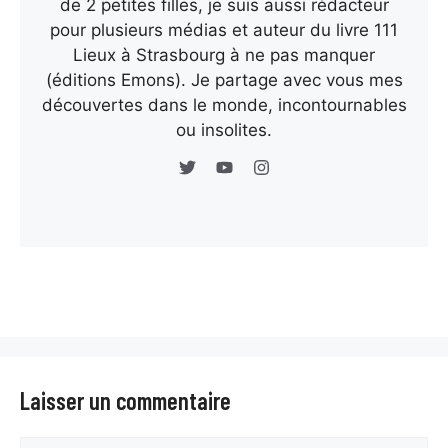
de 2 petites filles, je suis aussi rédacteur
pour plusieurs médias et auteur du livre 111
Lieux à Strasbourg à ne pas manquer
(éditions Emons). Je partage avec vous mes
découvertes dans le monde, incontournables
ou insolites.
Laisser un commentaire
Commentaire