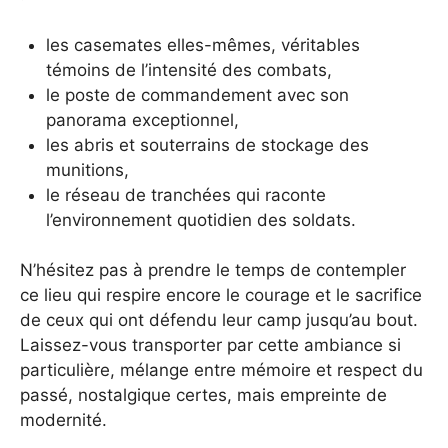
les casemates elles-mêmes, véritables
témoins de l’intensité des combats,
le poste de commandement avec son
panorama exceptionnel,
les abris et souterrains de stockage des
munitions,
le réseau de tranchées qui raconte
l’environnement quotidien des soldats.
N’hésitez pas à prendre le temps de contempler
ce lieu qui respire encore le courage et le sacrifice
de ceux qui ont défendu leur camp jusqu’au bout.
Laissez-vous transporter par cette ambiance si
particulière, mélange entre mémoire et respect du
passé, nostalgique certes, mais empreinte de
modernité.