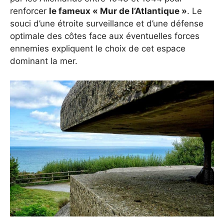
renforcer
le fameux « Mur de l’Atlantique »
. Le
souci d’une étroite surveillance et d’une défense
optimale des côtes face aux éventuelles forces
ennemies expliquent le choix de cet espace
dominant la mer.