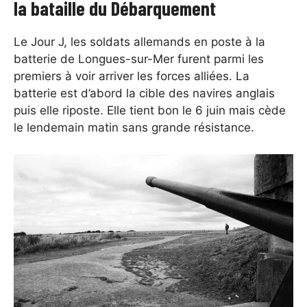
la bataille du Débarquement
Le Jour J, les soldats allemands en poste à la
batterie de Longues-sur-Mer furent parmi les
premiers à voir arriver les forces alliées. La
batterie est d’abord la cible des navires anglais
puis elle riposte. Elle tient bon le 6 juin mais cède
le lendemain matin sans grande résistance.