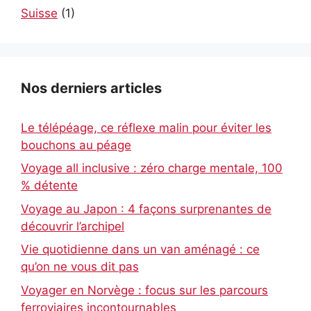
Suisse
(1)
Nos derniers articles
Le télépéage, ce réflexe malin pour éviter les
bouchons au péage
Voyage all inclusive : zéro charge mentale, 100
% détente
Voyage au Japon : 4 façons surprenantes de
découvrir l’archipel
Vie quotidienne dans un van aménagé : ce
qu’on ne vous dit pas
Voyager en Norvège : focus sur les parcours
ferroviaires incontournables