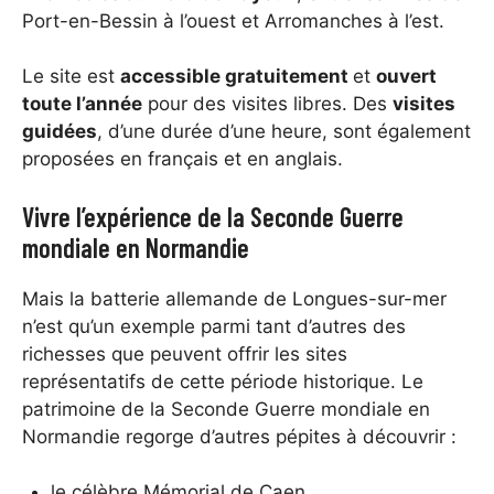
Port-en-Bessin à l’ouest et Arromanches à l’est.
Le site est
accessible gratuitement
et
ouvert
toute l’année
pour des visites libres. Des
visites
guidées
, d’une durée d’une heure, sont également
proposées en français et en anglais.
Vivre l’expérience de la Seconde Guerre
mondiale en Normandie
Mais la batterie allemande de Longues-sur-mer
n’est qu’un exemple parmi tant d’autres des
richesses que peuvent offrir les sites
représentatifs de cette période historique. Le
patrimoine de la Seconde Guerre mondiale en
Normandie regorge d’autres pépites à découvrir :
le célèbre Mémorial de Caen,