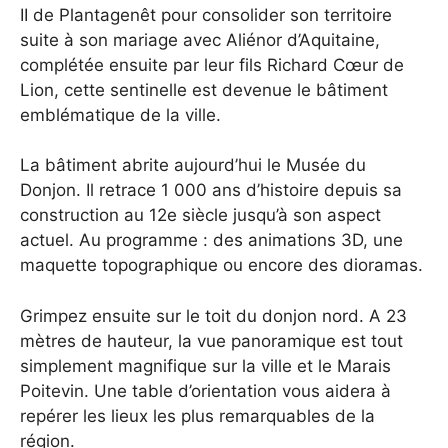
II de Plantagenêt pour consolider son territoire
suite à son mariage avec Aliénor d’Aquitaine,
complétée ensuite par leur fils Richard Cœur de
Lion, cette sentinelle est devenue le bâtiment
emblématique de la ville.
La bâtiment abrite aujourd’hui le Musée du
Donjon. Il retrace 1 000 ans d’histoire depuis sa
construction au 12e siècle jusqu’à son aspect
actuel. Au programme : des animations 3D, une
maquette topographique ou encore des dioramas.
Grimpez ensuite sur le toit du donjon nord. A 23
mètres de hauteur, la vue panoramique est tout
simplement magnifique sur la ville et le Marais
Poitevin. Une table d’orientation vous aidera à
repérer les lieux les plus remarquables de la
région.