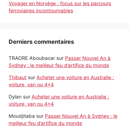
Voyager en Norvège : focus sur les parcours
ferroviaires incontournables
Derniers commentaires
TRAORE Aboubacar
sur
Passer Nouvel An à
Sydney : le meilleur feu d’artifice du monde
Thibaut
sur
Acheter une voiture en Australie :
voiture, van ou 4×4
Dylan
sur
Acheter une voiture en Australie :
voiture, van ou 4×4
Moudjitaba
sur
Passer Nouvel An à Sydney : le
meilleur feu d’artifice du monde