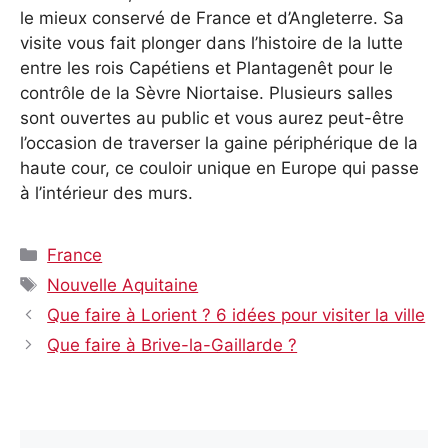
le mieux conservé de France et d’Angleterre. Sa
visite vous fait plonger dans l’histoire de la lutte
entre les rois Capétiens et Plantagenêt pour le
contrôle de la Sèvre Niortaise. Plusieurs salles
sont ouvertes au public et vous aurez peut-être
l’occasion de traverser la gaine périphérique de la
haute cour, ce couloir unique en Europe qui passe
à l’intérieur des murs.
Catégories
France
Étiquettes
Nouvelle Aquitaine
Que faire à Lorient ? 6 idées pour visiter la ville
Que faire à Brive-la-Gaillarde ?