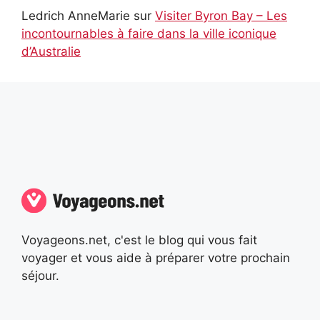
Ledrich AnneMarie
sur
Visiter Byron Bay – Les
incontournables à faire dans la ville iconique
d’Australie
Voyageons.net, c'est le blog qui vous fait
voyager et vous aide à préparer votre prochain
séjour.