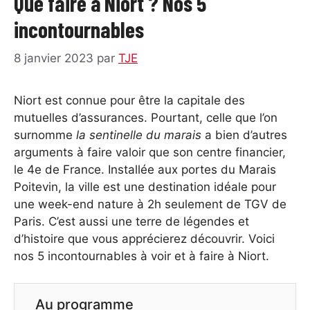
Que faire à Niort ? Nos 5
incontournables
8 janvier 2023
par
TJE
Niort est connue pour être la capitale des
mutuelles d’assurances. Pourtant, celle que l’on
surnomme
la sentinelle du marais
a bien d’autres
arguments à faire valoir que son centre financier,
le 4e de France. Installée aux portes du Marais
Poitevin, la ville est une destination idéale pour
une week-end nature à 2h seulement de TGV de
Paris. C’est aussi une terre de légendes et
d’histoire que vous apprécierez découvrir. Voici
nos 5 incontournables à voir et à faire à Niort.
Au programme