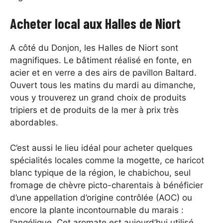
Acheter local aux Halles de Niort
A côté du Donjon, les Halles de Niort sont
magnifiques. Le bâtiment réalisé en fonte, en
acier et en verre a des airs de pavillon Baltard.
Ouvert tous les matins du mardi au dimanche,
vous y trouverez un grand choix de produits
tripiers et de produits de la mer à prix très
abordables.
C’est aussi le lieu idéal pour acheter quelques
spécialités locales comme la mogette, ce haricot
blanc typique de la région, le chabichou, seul
fromage de chèvre picto-charentais à bénéficier
d’une appellation d’origine contrôlée (AOC) ou
encore la plante incontournable du marais :
l’angélique. Cet aromate est aujourd’hui utilisé