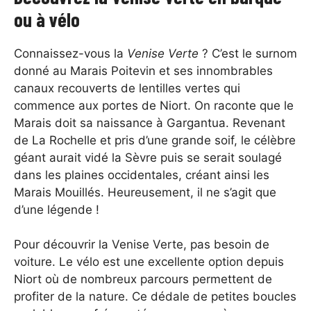
ou à vélo
Connaissez-vous la
Venise Verte
? C’est le surnom
donné au Marais Poitevin et ses innombrables
canaux recouverts de lentilles vertes qui
commence aux portes de Niort. On raconte que le
Marais doit sa naissance à Gargantua. Revenant
de La Rochelle et pris d’une grande soif, le célèbre
géant aurait vidé la Sèvre puis se serait soulagé
dans les plaines occidentales, créant ainsi les
Marais Mouillés. Heureusement, il ne s’agit que
d’une légende !
Pour découvrir la Venise Verte, pas besoin de
voiture. Le vélo est une excellente option depuis
Niort où de nombreux parcours permettent de
profiter de la nature. Ce dédale de petites boucles