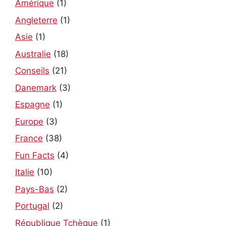
Amérique
(1)
Angleterre
(1)
Asie
(1)
Australie
(18)
Conseils
(21)
Danemark
(3)
Espagne
(1)
Europe
(3)
France
(38)
Fun Facts
(4)
Italie
(10)
Pays-Bas
(2)
Portugal
(2)
République Tchèque
(1)