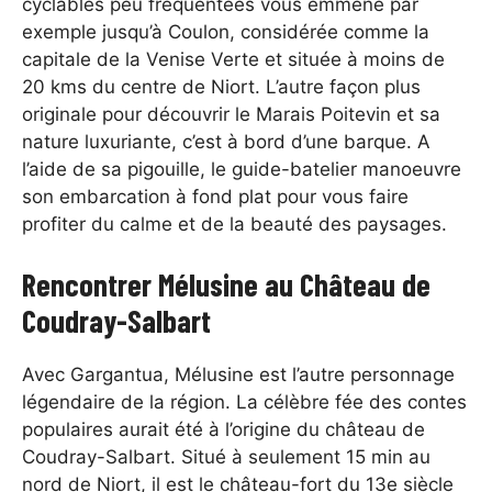
cyclables peu fréquentées vous emmène par
exemple jusqu’à Coulon, considérée comme la
capitale de la Venise Verte et située à moins de
20 kms du centre de Niort. L’autre façon plus
originale pour découvrir le Marais Poitevin et sa
nature luxuriante, c’est à bord d’une barque. A
l’aide de sa pigouille, le guide-batelier manoeuvre
son embarcation à fond plat pour vous faire
profiter du calme et de la beauté des paysages.
Rencontrer Mélusine au Château de
Coudray-Salbart
Avec Gargantua, Mélusine est l’autre personnage
légendaire de la région. La célèbre fée des contes
populaires aurait été à l’origine du château de
Coudray-Salbart. Situé à seulement 15 min au
nord de Niort, il est le château-fort du 13e siècle