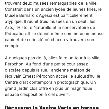
trouvent deux musées remarquables de la ville.
Construit dans un ancien lycée de jeunes filles, le
Musée Bernard d’Agesci est particulièrement
atypique. Il réunit trois musées en un seul : les
Arts, l’Histoire Naturelle et le conservatoire de
l’éducation. Il se définit même comme un immense
cabinet de curiosité où chacun y trouvera son
compte.
A quelques pas de là, allez faire un tour à la villa
Pérochon. Au fond d’une petite cour assez
discrète depuis la rue, l’ancienne maison de
l’écrivain Ernest Pérochon accueille aujourd’hui le
Centre d’art contemporain photographique. Un
grand jardin clos offre en plus un magnifique
espace d’exposition à ciel ouvert.
Découvrez la Venise Verte en barque