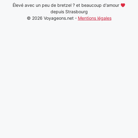
Élevé avec un peu de bretzel ? et beaucoup d'amour
depuis Strasbourg
© 2026 Voyageons.net -
Mentions légales