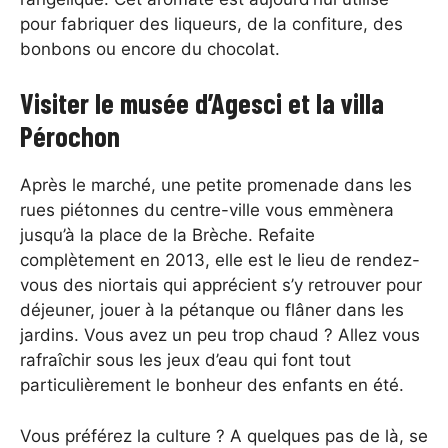
pour fabriquer des liqueurs, de la confiture, des
bonbons ou encore du chocolat.
Visiter le musée d’Agesci et la villa
Pérochon
Après le marché, une petite promenade dans les
rues piétonnes du centre-ville vous emmènera
jusqu’à la place de la Brèche. Refaite
complètement en 2013, elle est le lieu de rendez-
vous des niortais qui apprécient s’y retrouver pour
déjeuner, jouer à la pétanque ou flâner dans les
jardins. Vous avez un peu trop chaud ? Allez vous
rafraîchir sous les jeux d’eau qui font tout
particulièrement le bonheur des enfants en été.
Vous préférez la culture ? A quelques pas de là, se