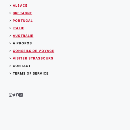
ALSACE
BRETAGNE
PORTUGAL
ITALIE
AUSTRALIE
A PROPOS
CONSEILS DE VOYAGE
VISITER STRASBOURG
CONTACT
TERMS OF SERVICE