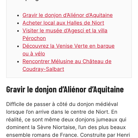
Gravir le donjon d’Aliénor d’Aquitaine
Acheter local aux Halles de Niort
Visiter le musée d’Agesci et la villa
Pérochon
Découvrez la Venise Verte en barque
ou à vélo
Rencontrer Mélusine au Château de
Coudray-Salbart
Gravir le donjon d’Aliénor d’Aquitaine
Difficile de passer à côté du donjon médiéval
lorsque l’on arrive dans le centre de Niort. En
réalité, ce sont même deux donjons jumeaux qui
dominent la Sèvre Niortaise, l’un des plus beaux
ensemble romans de France. Construite par Henri