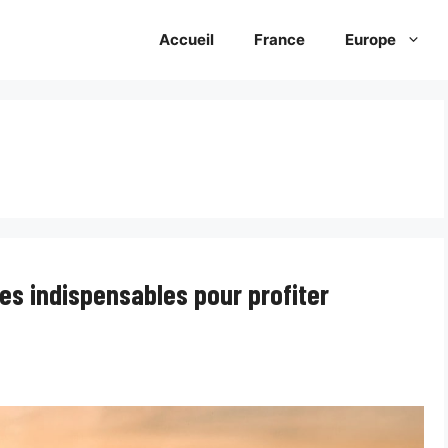
Accueil
France
Europe
les indispensables pour profiter