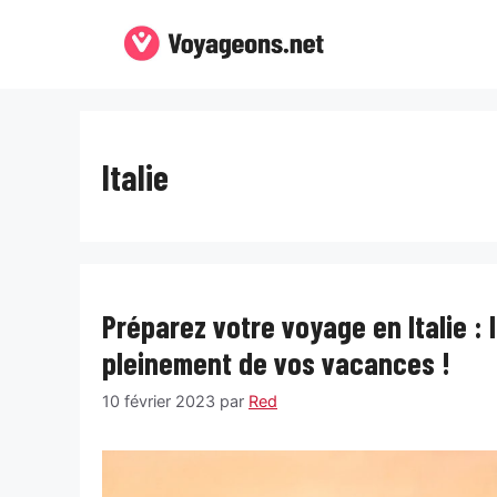
Aller
au
contenu
Italie
Préparez votre voyage en Italie : 
pleinement de vos vacances !
10 février 2023
par
Red