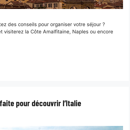
ez des conseils pour organiser votre séjour ?
 visiterez la Côte Amalfitaine, Naples ou encore
faite pour découvrir l’Italie