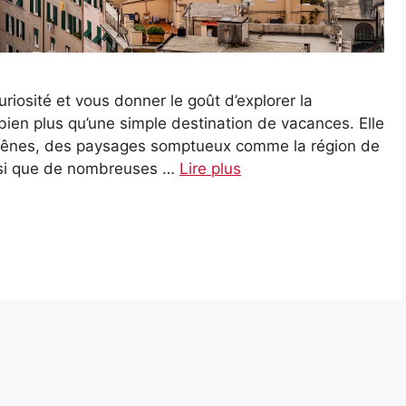
uriosité et vous donner le goût d’explorer la
 bien plus qu’une simple destination de vacances. Elle
 Gênes, des paysages somptueux comme la région de
insi que de nombreuses …
Lire plus