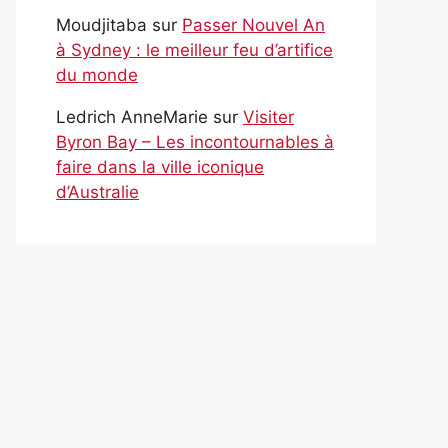
Moudjitaba
sur
Passer Nouvel An
à Sydney : le meilleur feu d’artifice
du monde
Ledrich AnneMarie
sur
Visiter
Byron Bay – Les incontournables à
faire dans la ville iconique
d’Australie