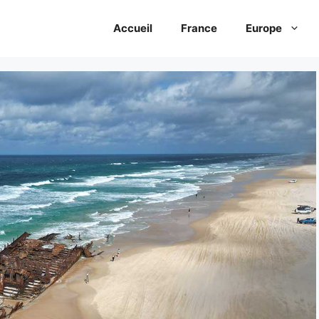
Accueil
France
Europe