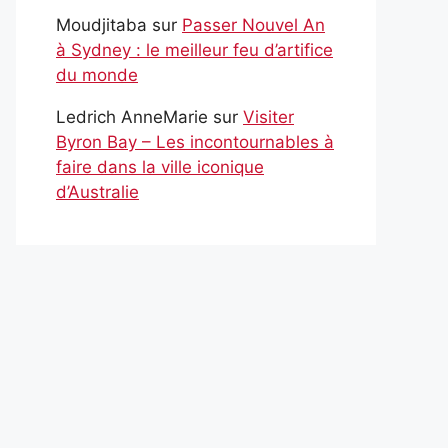
Moudjitaba
sur
Passer Nouvel An
à Sydney : le meilleur feu d’artifice
du monde
Ledrich AnneMarie
sur
Visiter
Byron Bay – Les incontournables à
faire dans la ville iconique
d’Australie