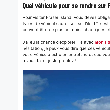
Quel véhicule pour se rendre sur 
Pour visiter Fraser Island, vous devez obli
types de véhicule autorisés sur l’île. L’île e
peuvent être de plus ou moins chaotiques e
J’ai eu la chance d’explorer l’île avec
mon fid
hésitation, je peux vous dire que ces véhicul
votre véhicule est bien entretenu et que vou
à vous faire, juste profitez !