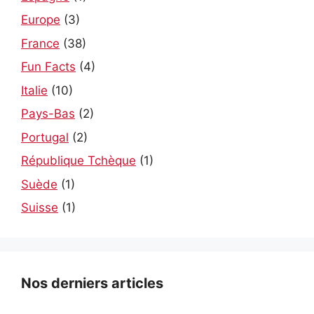
Europe
(3)
France
(38)
Fun Facts
(4)
Italie
(10)
Pays-Bas
(2)
Portugal
(2)
République Tchèque
(1)
Suède
(1)
Suisse
(1)
Nos derniers articles