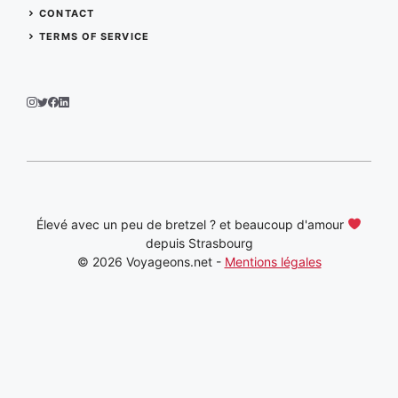
CONTACT
TERMS OF SERVICE
Élevé avec un peu de bretzel ? et beaucoup d'amour
depuis Strasbourg
© 2026 Voyageons.net -
Mentions légales