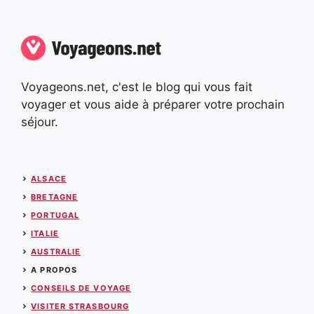
Voyageons.net, c'est le blog qui vous fait
voyager et vous aide à préparer votre prochain
séjour.
ALSACE
BRETAGNE
PORTUGAL
ITALIE
AUSTRALIE
A PROPOS
CONSEILS DE VOYAGE
VISITER STRASBOURG