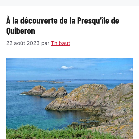
À la découverte de la Presqu’île de
Quiberon
22 août 2023
par
Thibaut