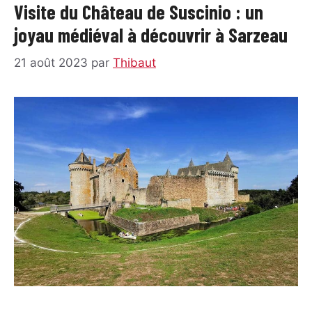
Visite du Château de Suscinio : un
joyau médiéval à découvrir à Sarzeau
21 août 2023
par
Thibaut