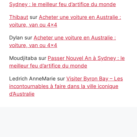
Sydney : le meilleur feu d’artifice du monde
Thibaut
sur
Acheter une voiture en Australie :
voiture, van ou 4×4
Dylan
sur
Acheter une voiture en Australie :
voiture, van ou 4×4
Moudjitaba
sur
Passer Nouvel An à Sydney : le
meilleur feu d’artifice du monde
Ledrich AnneMarie
sur
Visiter Byron Bay – Les
incontournables à faire dans la ville iconique
d’Australie