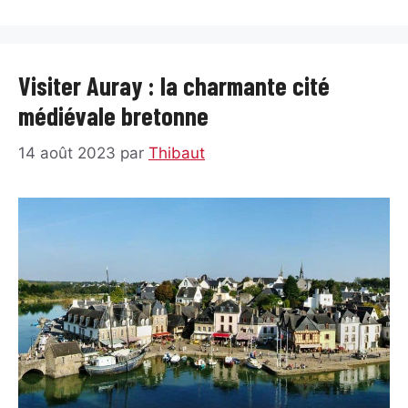
Visiter Auray : la charmante cité
médiévale bretonne
14 août 2023
par
Thibaut