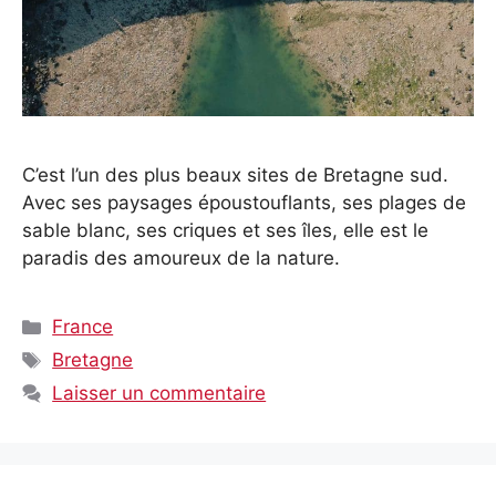
C’est l’un des plus beaux sites de Bretagne sud.
Avec ses paysages époustouflants, ses plages de
sable blanc, ses criques et ses îles, elle est le
paradis des amoureux de la nature.
Catégories
France
Étiquettes
Bretagne
Laisser un commentaire