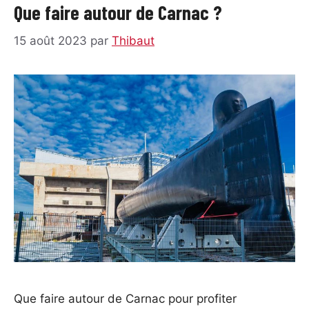
Que faire autour de Carnac ?
15 août 2023
par
Thibaut
Que faire autour de Carnac pour profiter