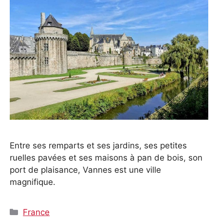
Entre ses remparts et ses jardins, ses petites
ruelles pavées et ses maisons à pan de bois, son
port de plaisance, Vannes est une ville
magnifique.
Catégories
France