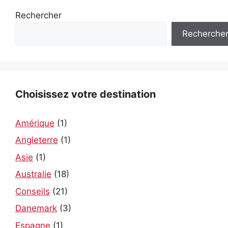
Rechercher
Recherche
Choisissez votre destination
Amérique
(1)
Angleterre
(1)
Asie
(1)
Australie
(18)
Conseils
(21)
Danemark
(3)
Espagne
(1)