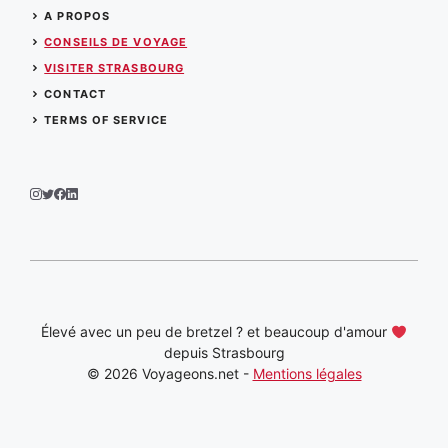
A PROPOS
CONSEILS DE VOYAGE
VISITER STRASBOURG
CONTACT
TERMS OF SERVICE
Élevé avec un peu de bretzel ? et beaucoup d'amour
depuis Strasbourg
© 2026 Voyageons.net -
Mentions légales