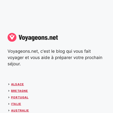
Voyageons.net, c'est le blog qui vous fait
voyager et vous aide à préparer votre prochain
séjour.
ALSACE
BRETAGNE
PORTUGAL
ITALIE
AUSTRALIE