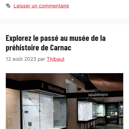
Laisser un commentaire
Explorez le passé au musée de la
préhistoire de Carnac
12 août 2023
par
Thibaut