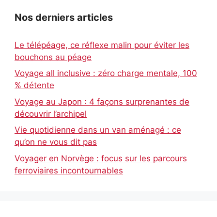
Nos derniers articles
Le télépéage, ce réflexe malin pour éviter les
bouchons au péage
Voyage all inclusive : zéro charge mentale, 100
% détente
Voyage au Japon : 4 façons surprenantes de
découvrir l’archipel
Vie quotidienne dans un van aménagé : ce
qu’on ne vous dit pas
Voyager en Norvège : focus sur les parcours
ferroviaires incontournables