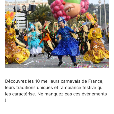
Découvrez les 10 meilleurs carnavals de France,
leurs traditions uniques et l’ambiance festive qui
les caractérise. Ne manquez pas ces événements
!