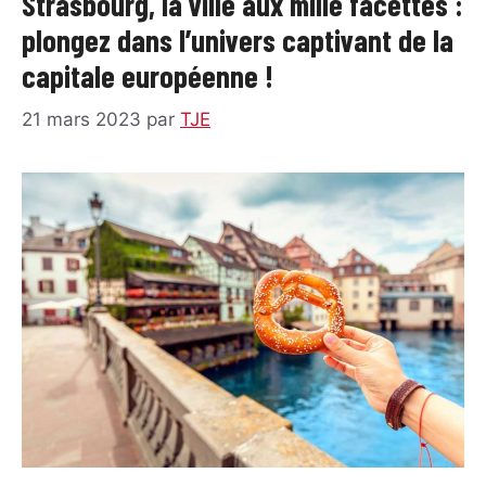
Strasbourg, la ville aux mille facettes :
plongez dans l’univers captivant de la
capitale européenne !
21 mars 2023
par
TJE