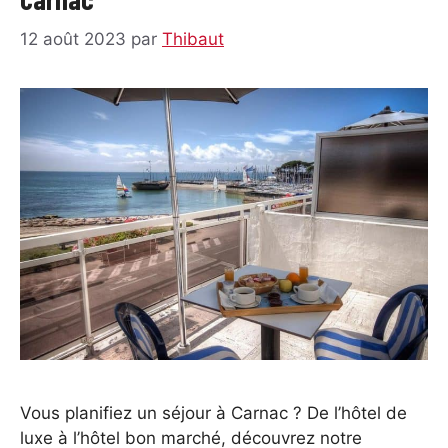
12 août 2023
par
Thibaut
Vous planifiez un séjour à Carnac ? De l’hôtel de
luxe à l’hôtel bon marché, découvrez notre