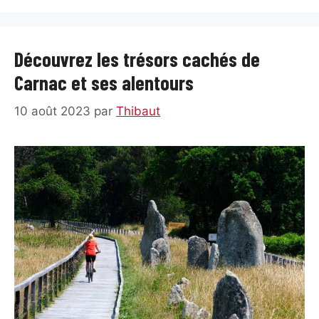
Découvrez les trésors cachés de
Carnac et ses alentours
10 août 2023
par
Thibaut