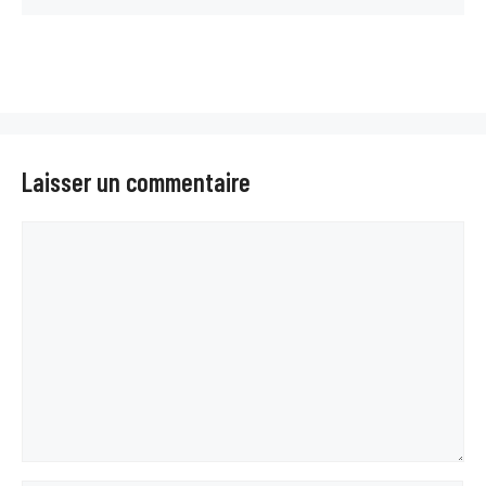
Laisser un commentaire
Commentaire