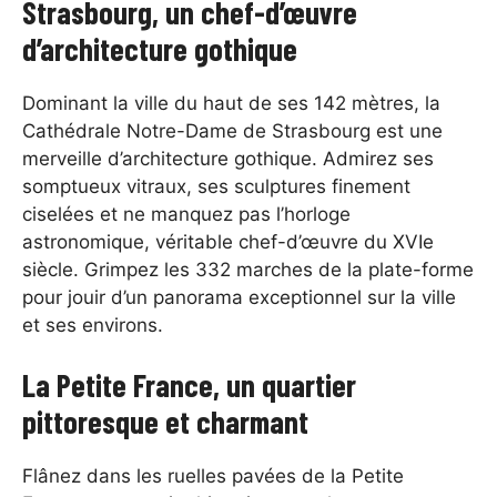
Strasbourg, un chef-d’œuvre
d’architecture gothique
Dominant la ville du haut de ses 142 mètres, la
Cathédrale Notre-Dame de Strasbourg est une
merveille d’architecture gothique. Admirez ses
somptueux vitraux, ses sculptures finement
ciselées et ne manquez pas l’horloge
astronomique, véritable chef-d’œuvre du XVIe
siècle. Grimpez les 332 marches de la plate-forme
pour jouir d’un panorama exceptionnel sur la ville
et ses environs.
La Petite France, un quartier
pittoresque et charmant
Flânez dans les ruelles pavées de la Petite