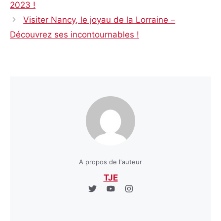
2023 !
Visiter Nancy, le joyau de la Lorraine –
Découvrez ses incontournables !
A propos de l'auteur
TJE