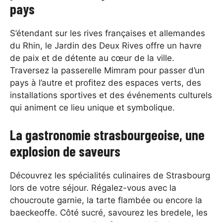
pays
S’étendant sur les rives françaises et allemandes
du Rhin, le Jardin des Deux Rives offre un havre
de paix et de détente au cœur de la ville.
Traversez la passerelle Mimram pour passer d’un
pays à l’autre et profitez des espaces verts, des
installations sportives et des événements culturels
qui animent ce lieu unique et symbolique.
La gastronomie strasbourgeoise, une
explosion de saveurs
Découvrez les spécialités culinaires de Strasbourg
lors de votre séjour. Régalez-vous avec la
choucroute garnie, la tarte flambée ou encore la
baeckeoffe. Côté sucré, savourez les bredele, les