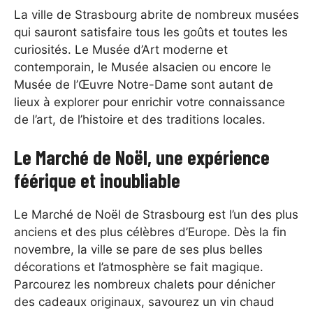
La ville de Strasbourg abrite de nombreux musées
qui sauront satisfaire tous les goûts et toutes les
curiosités. Le Musée d’Art moderne et
contemporain, le Musée alsacien ou encore le
Musée de l’Œuvre Notre-Dame sont autant de
lieux à explorer pour enrichir votre connaissance
de l’art, de l’histoire et des traditions locales.
Le Marché de Noël, une expérience
féérique et inoubliable
Le Marché de Noël de Strasbourg est l’un des plus
anciens et des plus célèbres d’Europe. Dès la fin
novembre, la ville se pare de ses plus belles
décorations et l’atmosphère se fait magique.
Parcourez les nombreux chalets pour dénicher
des cadeaux originaux, savourez un vin chaud