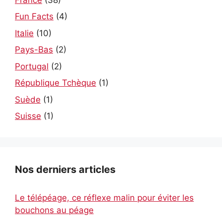
Fun Facts
(4)
Italie
(10)
Pays-Bas
(2)
Portugal
(2)
République Tchèque
(1)
Suède
(1)
Suisse
(1)
Nos derniers articles
Le télépéage, ce réflexe malin pour éviter les
bouchons au péage