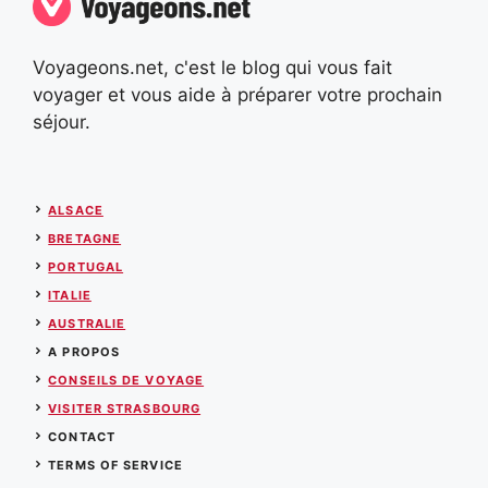
Voyageons.net, c'est le blog qui vous fait
voyager et vous aide à préparer votre prochain
séjour.
ALSACE
BRETAGNE
PORTUGAL
ITALIE
AUSTRALIE
A PROPOS
CONSEILS DE VOYAGE
VISITER STRASBOURG
CONTACT
TERMS OF SERVICE