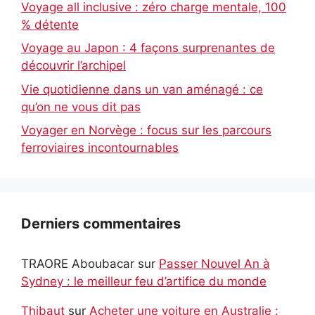
Voyage all inclusive : zéro charge mentale, 100
% détente
Voyage au Japon : 4 façons surprenantes de
découvrir l’archipel
Vie quotidienne dans un van aménagé : ce
qu’on ne vous dit pas
Voyager en Norvège : focus sur les parcours
ferroviaires incontournables
Derniers commentaires
TRAORE Aboubacar
sur
Passer Nouvel An à
Sydney : le meilleur feu d’artifice du monde
Thibaut
sur
Acheter une voiture en Australie :