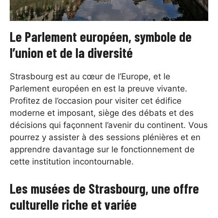
Le Parlement européen, symbole de
l’union et de la diversité
Strasbourg est au cœur de l’Europe, et le
Parlement européen en est la preuve vivante.
Profitez de l’occasion pour visiter cet édifice
moderne et imposant, siège des débats et des
décisions qui façonnent l’avenir du continent. Vous
pourrez y assister à des sessions plénières et en
apprendre davantage sur le fonctionnement de
cette institution incontournable.
Les musées de Strasbourg, une offre
culturelle riche et variée