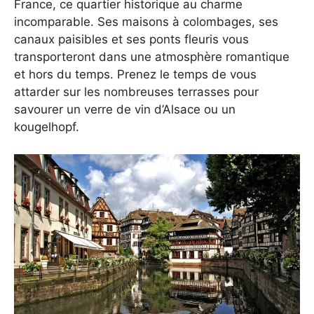
France, ce quartier historique au charme
incomparable. Ses maisons à colombages, ses
canaux paisibles et ses ponts fleuris vous
transporteront dans une atmosphère romantique
et hors du temps. Prenez le temps de vous
attarder sur les nombreuses terrasses pour
savourer un verre de vin d’Alsace ou un
kougelhopf.