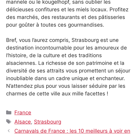
mannele ou le kougelhopf, sans oublier les
délicieuses confitures et les miels locaux. Profitez
des marchés, des restaurants et des pâtisseries
pour goûter à toutes ces gourmandises.
Bref, vous l’aurez compris, Strasbourg est une
destination incontournable pour les amoureux de
l’histoire, de la culture et des traditions
alsaciennes. La richesse de son patrimoine et la
diversité de ses attraits vous promettent un séjour
inoubliable dans un cadre unique et enchanteur.
N’attendez plus pour vous laisser séduire par les
charmes de cette ville aux mille facettes !
Catégories
France
Étiquettes
Alsace
,
Strasbourg
Carnavals de France : les 10 meilleurs à voir en