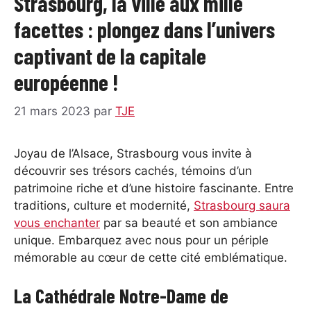
Strasbourg, la ville aux mille
facettes : plongez dans l’univers
captivant de la capitale
européenne !
21 mars 2023
par
TJE
Joyau de l’Alsace, Strasbourg vous invite à
découvrir ses trésors cachés, témoins d’un
patrimoine riche et d’une histoire fascinante. Entre
traditions, culture et modernité,
Strasbourg saura
vous enchanter
par sa beauté et son ambiance
unique. Embarquez avec nous pour un périple
mémorable au cœur de cette cité emblématique.
La Cathédrale Notre-Dame de