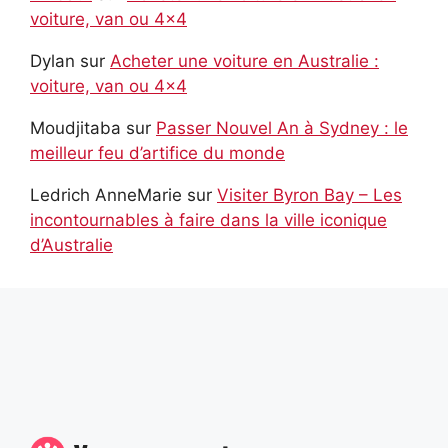
voiture, van ou 4×4
Dylan
sur
Acheter une voiture en Australie :
voiture, van ou 4×4
Moudjitaba
sur
Passer Nouvel An à Sydney : le
meilleur feu d’artifice du monde
Ledrich AnneMarie
sur
Visiter Byron Bay – Les
incontournables à faire dans la ville iconique
d’Australie