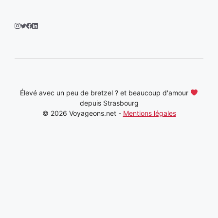
Élevé avec un peu de bretzel ? et beaucoup d'amour
depuis Strasbourg
© 2026 Voyageons.net -
Mentions légales