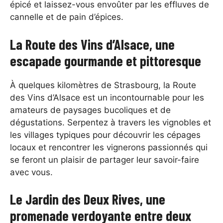
épicé et laissez-vous envoûter par les effluves de
cannelle et de pain d’épices.
La Route des Vins d’Alsace, une
escapade gourmande et pittoresque
À quelques kilomètres de Strasbourg, la Route
des Vins d’Alsace est un incontournable pour les
amateurs de paysages bucoliques et de
dégustations. Serpentez à travers les vignobles et
les villages typiques pour découvrir les cépages
locaux et rencontrer les vignerons passionnés qui
se feront un plaisir de partager leur savoir-faire
avec vous.
Le Jardin des Deux Rives, une
promenade verdoyante entre deux