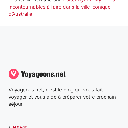
incontournables à faire dans la ville iconique
d’Australie
Voyageons.net, c'est le blog qui vous fait
voyager et vous aide à préparer votre prochain
séjour.
ALSACE