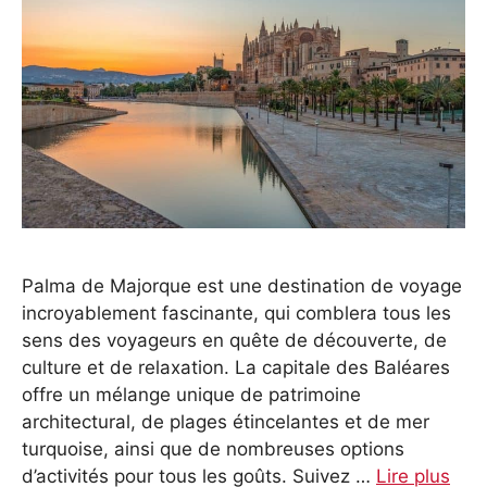
Palma de Majorque est une destination de voyage
incroyablement fascinante, qui comblera tous les
sens des voyageurs en quête de découverte, de
culture et de relaxation. La capitale des Baléares
offre un mélange unique de patrimoine
architectural, de plages étincelantes et de mer
turquoise, ainsi que de nombreuses options
d’activités pour tous les goûts. Suivez …
Lire plus