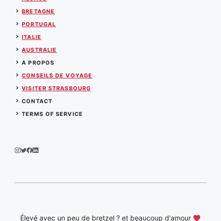
BRETAGNE
PORTUGAL
ITALIE
AUSTRALIE
A PROPOS
CONSEILS DE VOYAGE
VISITER STRASBOURG
CONTACT
TERMS OF SERVICE
Élevé avec un peu de bretzel ? et beaucoup d'amour